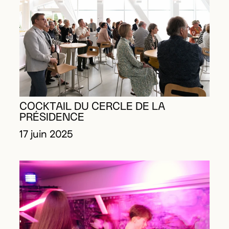
COCKTAIL DU CERCLE DE LA
PRÉSIDENCE
17 juin 2025