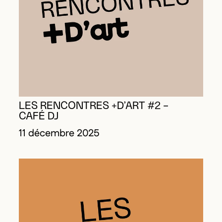
LES RENCONTRES +D’ART #2 –
CAFÉ DJ
11 décembre 2025