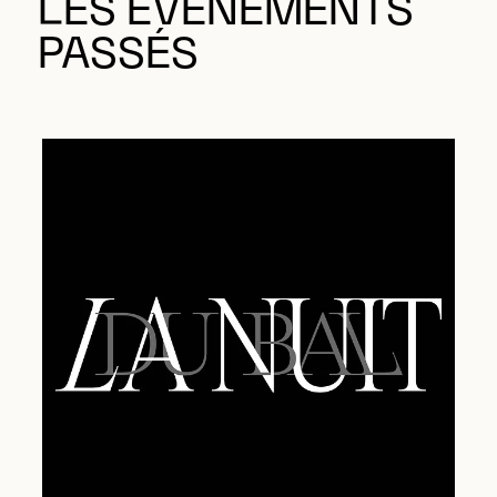
LES ÉVÉNEMENTS
PASSÉS