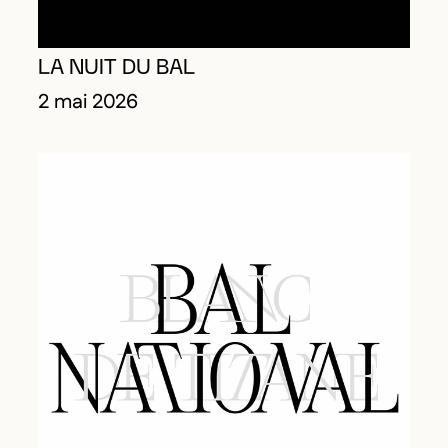
LA NUIT DU BAL
2 mai 2026