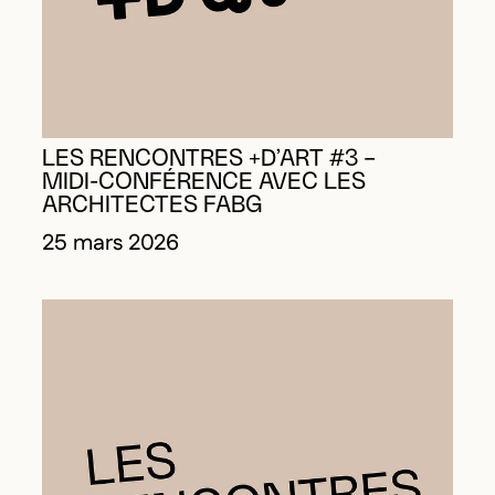
LES RENCONTRES +D’ART #3 –
MIDI-CONFÉRENCE AVEC LES
ARCHITECTES FABG
25 mars 2026