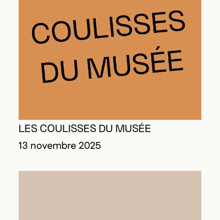
LES COULISSES DU MUSÉE
13 novembre 2025