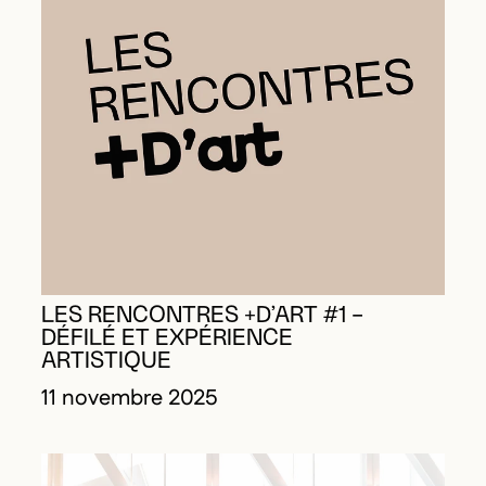
LES RENCONTRES +D’ART #1 –
DÉFILÉ ET EXPÉRIENCE
ARTISTIQUE
11 novembre 2025