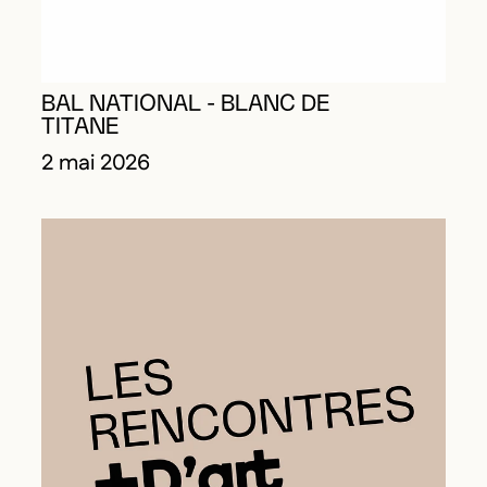
BAL NATIONAL - BLANC DE
TITANE
2 mai 2026