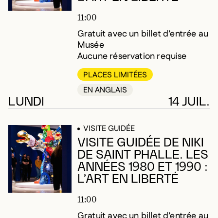
11:00
Gratuit avec un billet d’entrée au
Musée
Aucune réservation requise
PLACES LIMITÉES
EN ANGLAIS
LUNDI
14 JUIL.
VISITE GUIDÉE
VISITE GUIDÉE DE NIKI
DE SAINT PHALLE. LES
ANNÉES 1980 ET 1990 :
L’ART EN LIBERTÉ
11:00
Gratuit avec un billet d’entrée au