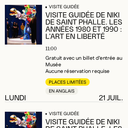
VISITE GUIDÉE
VISITE GUIDÉE DE NIKI
DE SAINT PHALLE. LES
ANNÉES 1980 ET 1990 :
L’ART EN LIBERTÉ
11:00
Gratuit avec un billet d’entrée au
Musée
Aucune réservation requise
PLACES LIMITÉES
EN ANGLAIS
LUNDI
21 JUIL.
VISITE GUIDÉE
VISITE GUIDÉE DE NIKI