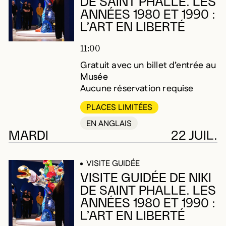
DE SAINT PHALLE. LES
ANNÉES 1980 ET 1990 :
L’ART EN LIBERTÉ
11:00
Gratuit avec un billet d’entrée au
Musée
Aucune réservation requise
PLACES LIMITÉES
EN ANGLAIS
MARDI
22 JUIL.
VISITE GUIDÉE
VISITE GUIDÉE DE NIKI
DE SAINT PHALLE. LES
ANNÉES 1980 ET 1990 :
L’ART EN LIBERTÉ