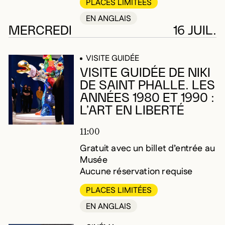
PLACES LIMITÉES
EN ANGLAIS
MERCREDI
16 JUIL.
VISITE GUIDÉE
VISITE GUIDÉE DE NIKI
DE SAINT PHALLE. LES
ANNÉES 1980 ET 1990 :
L’ART EN LIBERTÉ
11:00
Gratuit avec un billet d’entrée au
Musée
Aucune réservation requise
PLACES LIMITÉES
EN ANGLAIS