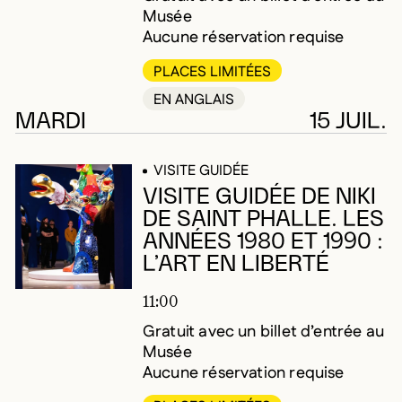
Musée
Aucune réservation requise
PLACES LIMITÉES
EN ANGLAIS
MARDI
15 JUIL.
VISITE GUIDÉE
VISITE GUIDÉE DE NIKI
DE SAINT PHALLE. LES
ANNÉES 1980 ET 1990 :
L’ART EN LIBERTÉ
11:00
Gratuit avec un billet d’entrée au
Musée
Aucune réservation requise