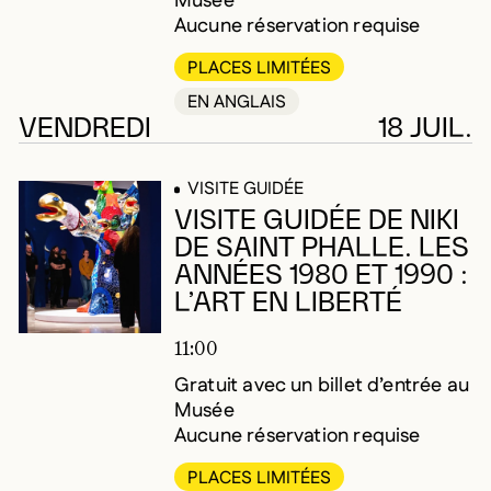
Musée
Aucune réservation requise
PLACES LIMITÉES
EN ANGLAIS
VENDREDI
18 JUIL.
VISITE GUIDÉE
VISITE GUIDÉE DE NIKI
DE SAINT PHALLE. LES
ANNÉES 1980 ET 1990 :
L’ART EN LIBERTÉ
11:00
Gratuit avec un billet d’entrée au
Musée
Aucune réservation requise
PLACES LIMITÉES