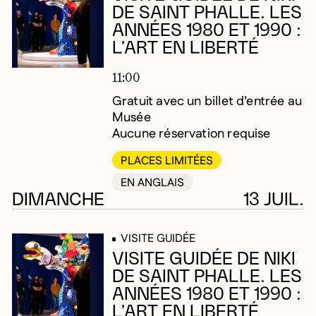
DE SAINT PHALLE. LES
ANNÉES 1980 ET 1990 :
L’ART EN LIBERTÉ
11:00
Gratuit avec un billet d’entrée au
Musée
Aucune réservation requise
PLACES LIMITÉES
EN ANGLAIS
DIMANCHE
13 JUIL.
VISITE GUIDÉE
VISITE GUIDÉE DE NIKI
DE SAINT PHALLE. LES
ANNÉES 1980 ET 1990 :
L’ART EN LIBERTÉ