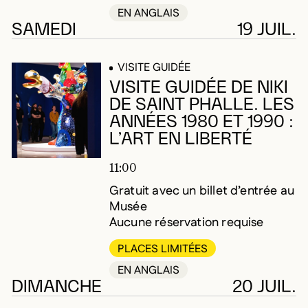
EN ANGLAIS
SAMEDI
19 JUIL.
VISITE GUIDÉE
VISITE GUIDÉE DE NIKI
DE SAINT PHALLE. LES
ANNÉES 1980 ET 1990 :
L’ART EN LIBERTÉ
11:00
Gratuit avec un billet d’entrée au
Musée
Aucune réservation requise
PLACES LIMITÉES
EN ANGLAIS
DIMANCHE
20 JUIL.