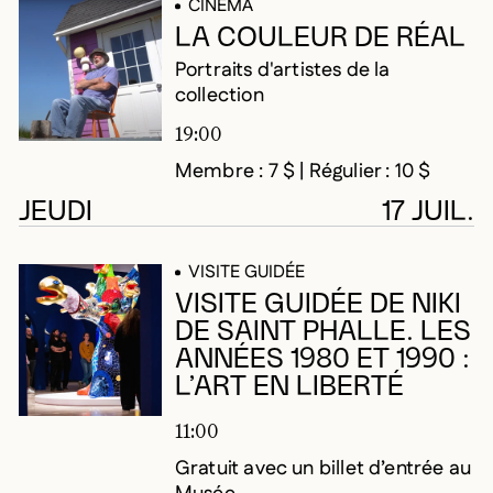
CINÉMA
LA COULEUR DE RÉAL
Portraits d'artistes de la
collection
19:00
Membre : 7 $ | Régulier : 10 $
JEUDI
17 JUIL.
VISITE GUIDÉE
VISITE GUIDÉE DE NIKI
DE SAINT PHALLE. LES
ANNÉES 1980 ET 1990 :
L’ART EN LIBERTÉ
11:00
Gratuit avec un billet d’entrée au