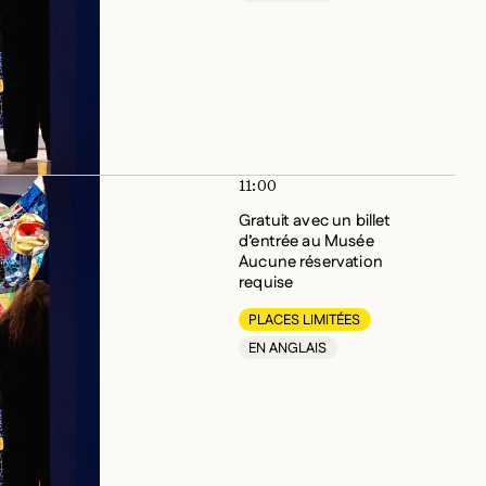
11:00
Gratuit avec un billet
d’entrée au Musée
Aucune réservation
requise
PLACES LIMITÉES
EN ANGLAIS