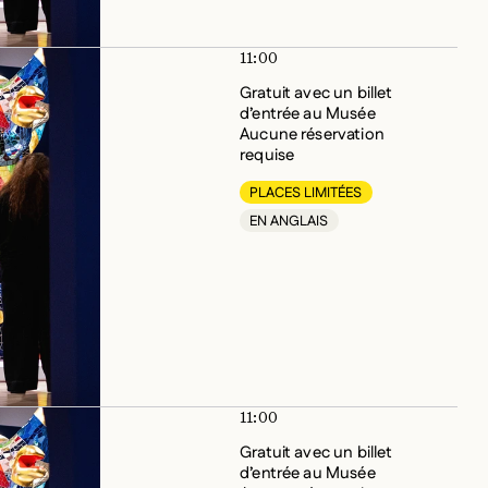
11:00
Gratuit avec un billet
d’entrée au Musée
Aucune réservation
requise
PLACES LIMITÉES
EN ANGLAIS
11:00
Gratuit avec un billet
d’entrée au Musée
Aucune réservation