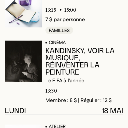
13:15
15:00
7 $ par personne
FAMILLES
CINÉMA
KANDINSKY, VOIR LA
MUSIQUE,
RÉINVENTER LA
PEINTURE
Le FIFA à l'année
13:30
Membre : 8 $ | Régulier : 12 $
LUNDI
18 MAI
ATELIER