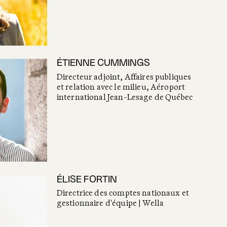
ÉTIENNE CUMMINGS
Directeur adjoint, Affaires publiques
et relation avec le milieu, Aéroport
international Jean-Lesage de Québec
ÉLISE FORTIN
Directrice des comptes nationaux et
gestionnaire d'équipe | Wella