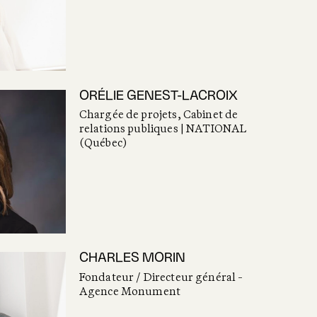
ORÉLIE GENEST-LACROIX
Chargée de projets, Cabinet de
relations publiques | NATIONAL
(Québec)
CHARLES MORIN
Fondateur / Directeur général -
Agence Monument