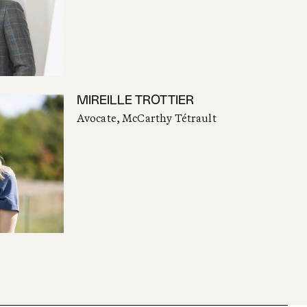
MIREILLE TROTTIER
Avocate, McCarthy Tétrault