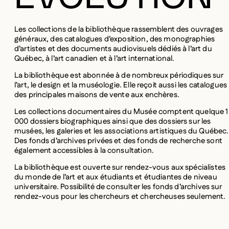
Les collections de la bibliothèque rassemblent des ouvrages
généraux, des catalogues d’exposition, des monographies
d’artistes et des documents audiovisuels dédiés à l’art du
Québec, à l’art canadien et à l’art international.
La bibliothèque est abonnée à de nombreux périodiques sur
l’art, le design et la muséologie. Elle reçoit aussi les catalogues
des principales maisons de vente aux enchères.
Les collections documentaires du Musée comptent quelque 
000 dossiers biographiques ainsi que des dossiers sur les
musées, les galeries et les associations artistiques du Québec.
Des fonds d’archives privées et des fonds de recherche sont
également accessibles à la consultation.
La bibliothèque est ouverte sur rendez-vous aux spécialistes
du monde de l’art et aux étudiants et étudiantes de niveau
universitaire. Possibilité de consulter les fonds d’archives sur
rendez-vous pour les chercheurs et chercheuses seulement.