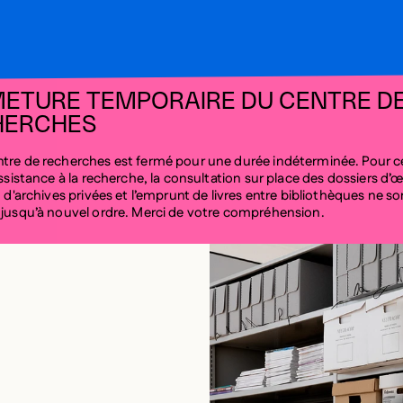
ETURE TEMPORAIRE DU CENTRE D
HERCHES
tre de recherches est fermé pour une durée indéterminée. Pour c
’assistance à la recherche, la consultation sur place des dossiers d’
, d'archives privées et l’emprunt de livres entre bibliothèques ne so
 jusqu’à nouvel ordre. Merci de votre compréhension.