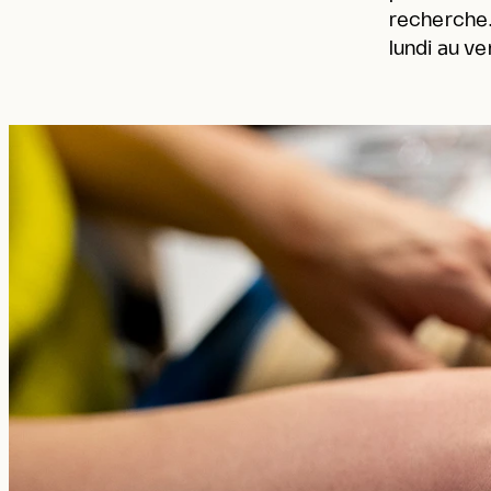
recherche.
lundi au ve