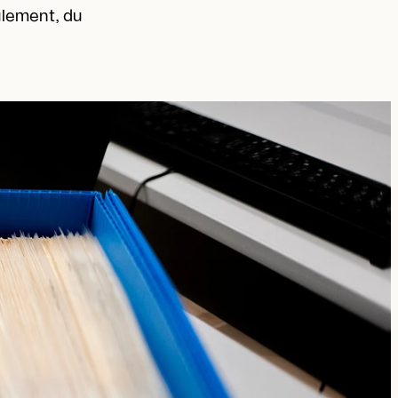
ulement, du