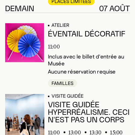
PLACES LIMITÉES
DEMAIN
07 AOÛT
ATELIER
ÉVENTAIL DÉCORATIF
11:00
Inclus avec le billet d'entrée au
Musée
Aucune réservation requise
FAMILLES
VISITE GUIDÉE
VISITE GUIDÉE
HYPERRÉALISME. CECI
N'EST PAS UN CORPS
11:00
13:00
13:30
15:00