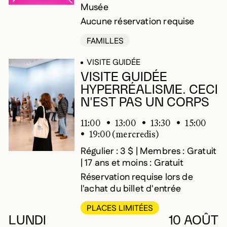
Musée
Aucune réservation requise
FAMILLES
VISITE GUIDÉE
VISITE GUIDÉE
HYPERRÉALISME. CECI
N'EST PAS UN CORPS
11:00
13:00
13:30
15:00
19:00 (mercredis)
Régulier : 3 $ | Membres : Gratuit
| 17 ans et moins : Gratuit
Réservation requise lors de
l'achat du billet d'entrée
PLACES LIMITÉES
LUNDI
10 AOÛT