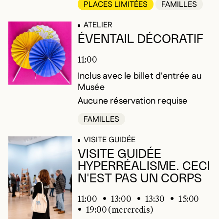
PLACES LIMITÉES
FAMILLES
ATELIER
ÉVENTAIL DÉCORATIF
11:00
Inclus avec le billet d'entrée au
Musée
Aucune réservation requise
FAMILLES
VISITE GUIDÉE
VISITE GUIDÉE
HYPERRÉALISME. CECI
N'EST PAS UN CORPS
11:00
13:00
13:30
15:00
19:00 (mercredis)