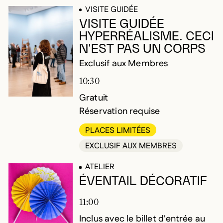
VISITE GUIDÉE
VISITE GUIDÉE
HYPERRÉALISME. CECI
N'EST PAS UN CORPS
Exclusif aux Membres
10:30
Gratuit
Réservation requise
PLACES LIMITÉES
EXCLUSIF AUX MEMBRES
ATELIER
ÉVENTAIL DÉCORATIF
11:00
Inclus avec le billet d'entrée au