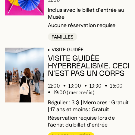
Inclus avec le billet d'entrée au
Musée
Aucune réservation requise
FAMILLES
VISITE GUIDÉE
VISITE GUIDÉE
HYPERRÉALISME. CECI
N'EST PAS UN CORPS
11:00
13:00
13:30
15:00
19:00 (mercredis)
Régulier : 3 $ | Membres : Gratuit
| 17 ans et moins : Gratuit
Réservation requise lors de
l'achat du billet d'entrée