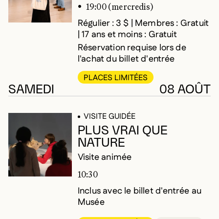
19:00 (mercredis)
Régulier : 3 $ | Membres : Gratuit
| 17 ans et moins : Gratuit
Réservation requise lors de
l'achat du billet d'entrée
PLACES LIMITÉES
SAMEDI
08 AOÛT
VISITE GUIDÉE
PLUS VRAI QUE
NATURE
Visite animée
10:30
Inclus avec le billet d'entrée au
Musée