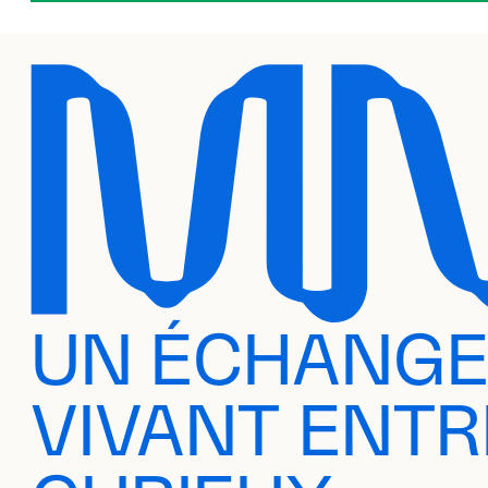
UN ÉCHANG
VIVANT ENTR