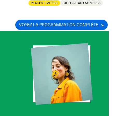
PLACES LIMITÉES
EXCLUSIF AUX MEMBRES
VOYEZ LA PROGRAMMATION COMPLÈTE