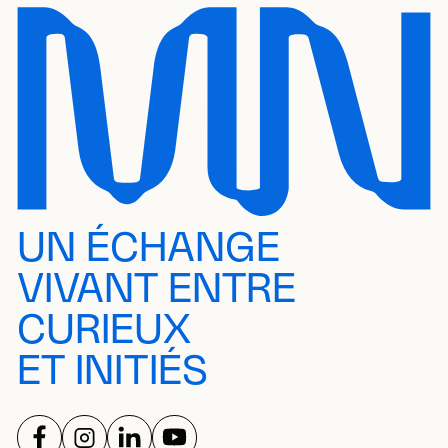
UN ÉCHANGE
VIVANT ENTRE
CURIEUX
ET INITIÉS
SUIVEZ-NOUS SUR
SUIVEZ-NOUS SUR
SUIVEZ-NOUS SUR
SUIVEZ-NOUS SUR