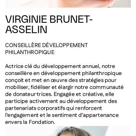
VIRGINIE BRUNET-
ASSELIN
CONSEILLÈRE DÉVELOPPEMENT
PHILANTHROPIQUE
Actrice clé du développement annuel, notre
conseillère en développement philanthropique
conçoit et met en œuvre des stratégies pour
mobiliser, fidéliser et élargir notre communauté
de donateur·trices. Engagée et créative, elle
participe activement au développement des
partenariats corporatifs qui renforcent
l’engagement et le sentiment d’appartenance
envers la Fondation.