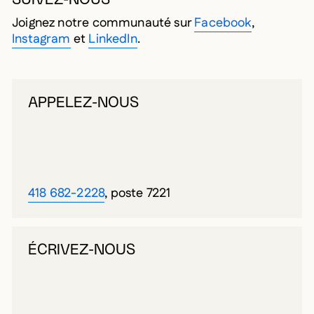
Joignez notre communauté sur
Facebook
,
Instagram
et
LinkedIn
.
APPELEZ-NOUS
418 682-2228
, poste 7221
ÉCRIVEZ-NOUS