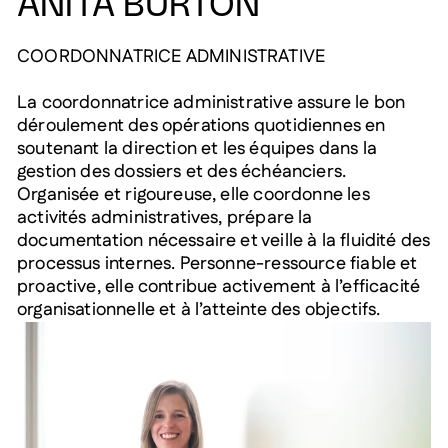
ANITA BURTON
COORDONNATRICE ADMINISTRATIVE
La coordonnatrice administrative assure le bon
déroulement des opérations quotidiennes en
soutenant la direction et les équipes dans la
gestion des dossiers et des échéanciers.
Organisée et rigoureuse, elle coordonne les
activités administratives, prépare la
documentation nécessaire et veille à la fluidité des
processus internes. Personne-ressource fiable et
proactive, elle contribue activement à l’efficacité
organisationnelle et à l’atteinte des objectifs.