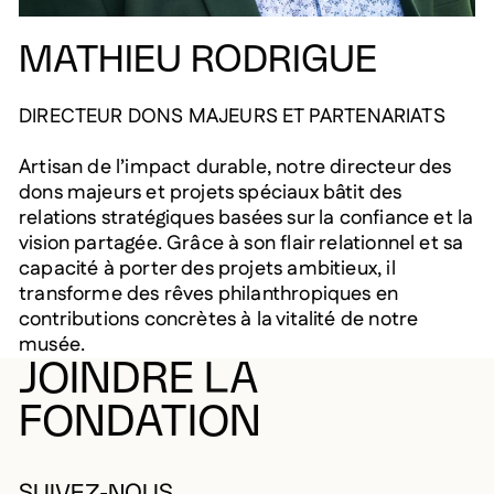
MATHIEU RODRIGUE
DIRECTEUR DONS MAJEURS ET PARTENARIATS
Artisan de l’impact durable, notre directeur des
dons majeurs et projets spéciaux bâtit des
relations stratégiques basées sur la confiance et la
vision partagée. Grâce à son flair relationnel et sa
capacité à porter des projets ambitieux, il
transforme des rêves philanthropiques en
contributions concrètes à la vitalité de notre
musée.
JOINDRE LA
FONDATION
SUIVEZ-NOUS