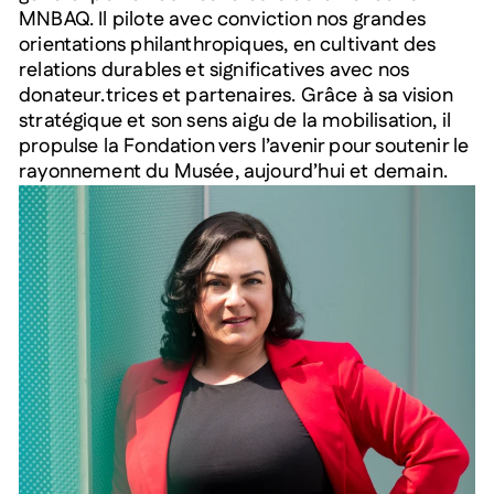
MNBAQ. Il pilote avec conviction nos grandes
orientations philanthropiques, en cultivant des
relations durables et significatives avec nos
donateur.trices et partenaires. Grâce à sa vision
stratégique et son sens aigu de la mobilisation, il
propulse la Fondation vers l’avenir pour soutenir le
rayonnement du Musée, aujourd’hui et demain.