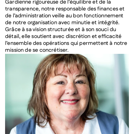
Gardienne rigoureuse de l’équilibre et de la
transparence, notre responsable des finances et
de l’administration veille au bon fonctionnement
de notre organisation avec minutie et intégrité.
Grâce à sa vision structurée et à son souci du
détail, elle soutient avec discrétion et efficacité
l’ensemble des opérations qui permettent à notre
mission de se concrétiser.