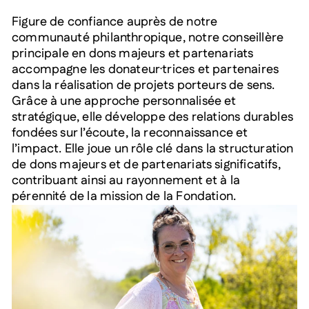
Figure de confiance auprès de notre
communauté philanthropique, notre conseillère
principale en dons majeurs et partenariats
accompagne les donateur·trices et partenaires
dans la réalisation de projets porteurs de sens.
Grâce à une approche personnalisée et
stratégique, elle développe des relations durables
fondées sur l’écoute, la reconnaissance et
l’impact. Elle joue un rôle clé dans la structuration
de dons majeurs et de partenariats significatifs,
contribuant ainsi au rayonnement et à la
pérennité de la mission de la Fondation.