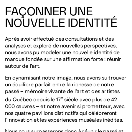
FAÇONNER UNE
NOUVELLE IDENTITÉ
Après avoir effectué des consultations et des
analyses et exploré de nouvelles perspectives,
nous avons pu modeler une nouvelle identité de
marque fondée sur une affirmation forte : réunir
autour de l’art.
En dynamisant notre image, nous avons su trouver
un équilibre parfait entre la richesse de notre
passé – mémoire vivante de l’art et des artistes
e
du Québec depuis le 17
siècle avec plus de 42
000 œuvres – et notre avenir si prometteur, avec
nos quatre pavillons distinctifs qui célébreront
l’innovation et les expériences muséales inédites.
Nous nous surpasserons donc à réunir le passé et