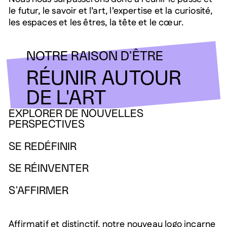
le futur, le savoir et l’art, l’expertise et la curiosité,
les espaces et les êtres, la tête et le cœur.
NOTRE RAISON D’ÊTRE
RÉUNIR AUTOUR
DE L'ART
EXPLORER DE NOUVELLES
PERSPECTIVES
SE REDÉFINIR
SE RÉINVENTER
S’AFFIRMER
Affirmatif et distinctif, notre nouveau logo incarne