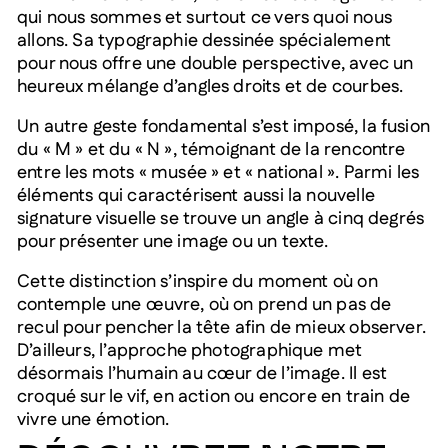
qui nous sommes et surtout ce vers quoi nous
allons. Sa typographie dessinée spécialement
pour nous offre une double perspective, avec un
heureux mélange d’angles droits et de courbes.
Un autre geste fondamental s’est imposé, la fusion
du « M » et du « N », témoignant de la rencontre
entre les mots « musée » et « national ». Parmi les
éléments qui caractérisent aussi la nouvelle
signature visuelle se trouve un angle à cinq degrés
pour présenter une image ou un texte.
Cette distinction s’inspire du moment où on
contemple une œuvre, où on prend un pas de
recul pour pencher la tête afin de mieux observer.
D’ailleurs, l’approche photographique met
désormais l’humain au cœur de l’image. Il est
croqué sur le vif, en action ou encore en train de
vivre une émotion.