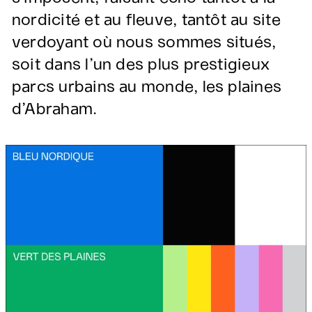
nordicité et au fleuve, tantôt au site
verdoyant où nous sommes situés,
soit dans l’un des plus prestigieux
parcs urbains au monde, les plaines
d’Abraham.