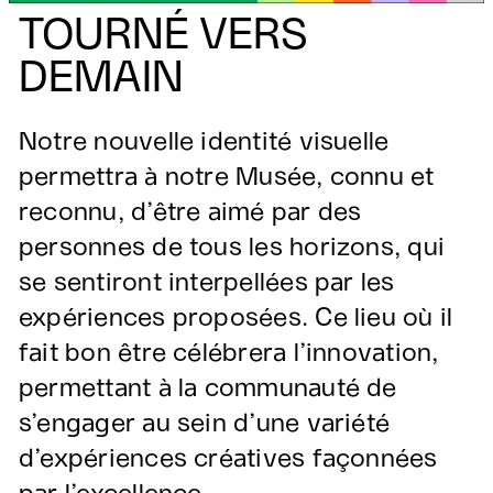
TOURNÉ VERS
DEMAIN
Notre nouvelle identité visuelle
permettra à notre Musée, connu et
reconnu, d’être aimé par des
personnes de tous les horizons, qui
se sentiront interpellées par les
expériences proposées. Ce lieu où il
fait bon être célébrera l’innovation,
permettant à la communauté de
s’engager au sein d’une variété
d’expériences créatives façonnées