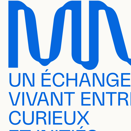
UN ÉCHANG
VIVANT ENTR
CURIEUX