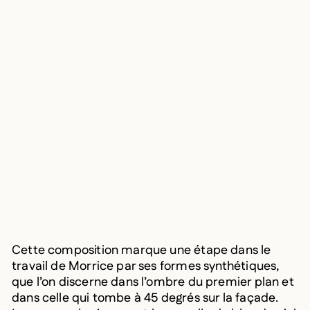
Cette composition marque une étape dans le
travail de Morrice par ses formes synthétiques,
que l’on discerne dans l’ombre du premier plan et
dans celle qui tombe à 45 degrés sur la façade.