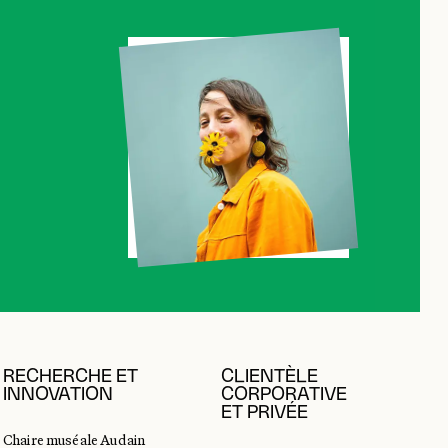
RECHERCHE ET
CLIENTÈLE
INNOVATION
CORPORATIVE
ET PRIVÉE
Chaire muséale Audain