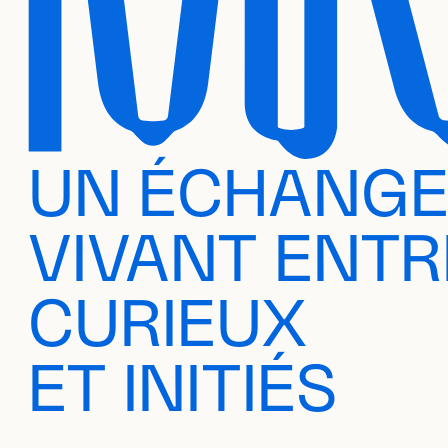
UN ÉCHANG
VIVANT ENTR
CURIEUX
ET INITIÉS