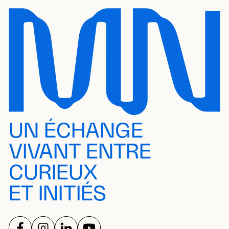
UN ÉCHANGE
VIVANT ENTRE
CURIEUX
ET INITIÉS
SUIVEZ-NOUS SUR
SUIVEZ-NOUS SUR
SUIVEZ-NOUS SUR
SUIVEZ-NOUS SUR