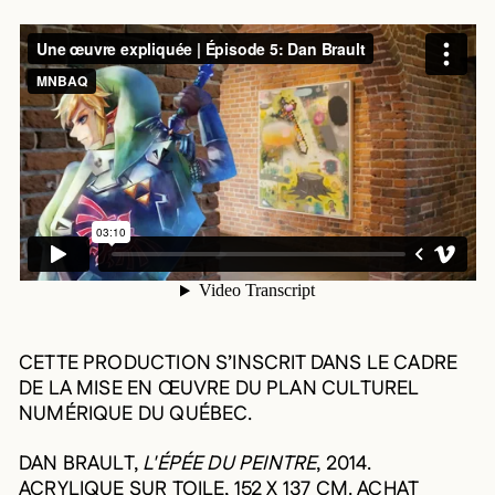
CETTE PRODUCTION S’INSCRIT DANS LE CADRE
DE LA MISE EN ŒUVRE DU PLAN CULTUREL
NUMÉRIQUE DU QUÉBEC.
DAN BRAULT,
L'ÉPÉE DU PEINTRE
, 2014.
ACRYLIQUE SUR TOILE, 152 X 137 CM. ACHAT