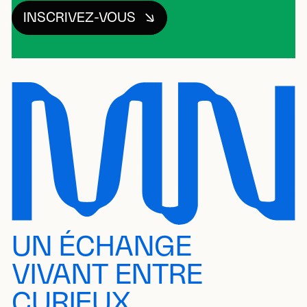
INSCRIVEZ-VOUS
UN ÉCHANGE
VIVANT ENTRE
CURIEUX