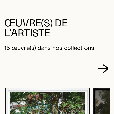
ŒUVRE(S) DE
L’ARTISTE
15 œuvre(s) dans nos collections