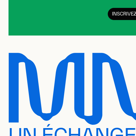
INSCRIVE