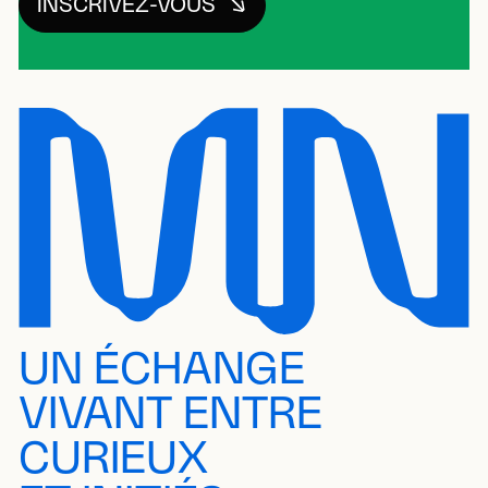
INSCRIVEZ-VOUS
UN ÉCHANGE
VIVANT ENTRE
CURIEUX