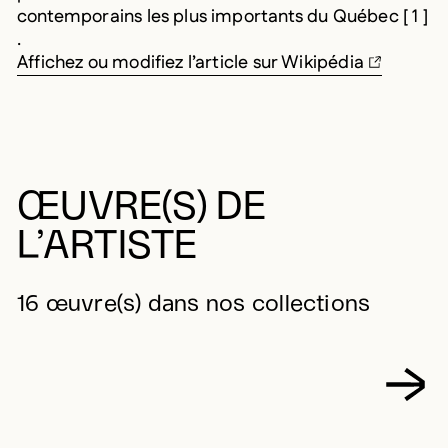
contemporains les plus importants du Québec [ 1 ]
.
Affichez ou modifiez l’article sur Wikipédia
ŒUVRE(S) DE
L’ARTISTE
16 œuvre(s) dans nos collections