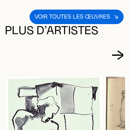
VOIR TOUTES LES ŒUVRES
PLUS D’ARTISTES