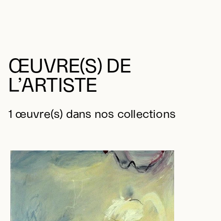
ŒUVRE(S) DE
L’ARTISTE
1 œuvre(s) dans nos collections