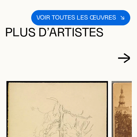
VOIR TOUTES LES ŒUVRES
PLUS D’ARTISTES