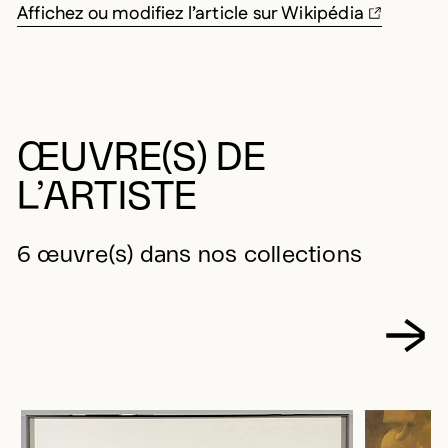
Affichez ou modifiez l’article sur Wikipédia
ŒUVRE(S) DE
L’ARTISTE
6 œuvre(s) dans nos collections