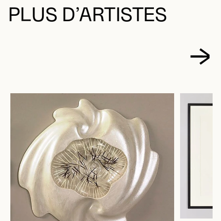
PLUS D’ARTISTES