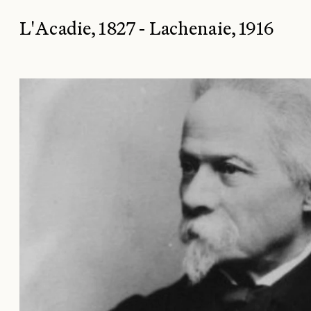
L'Acadie, 1827 - Lachenaie, 1916