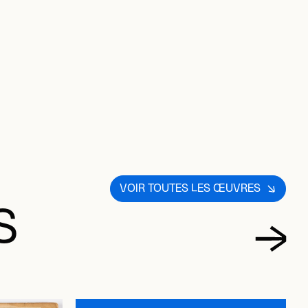
VOIR TOUTES LES ŒUVRES
S