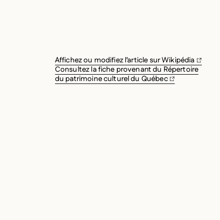
Affichez ou modifiez l’article sur Wikipédia
Consultez la fiche provenant du Répertoire
du patrimoine culturel du Québec