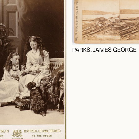
PARKS, JAMES GEORGE