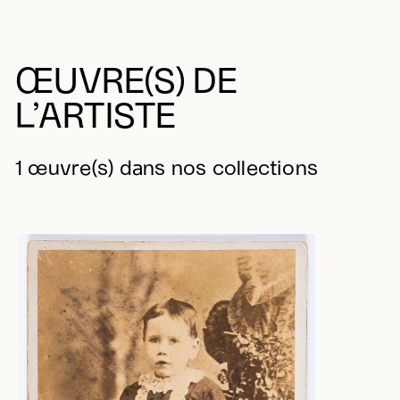
ŒUVRE(S) DE
L’ARTISTE
1 œuvre(s) dans nos collections