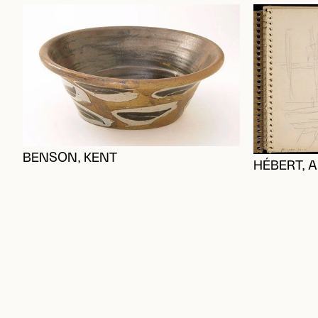
BENSON, KENT
HÉBERT, 