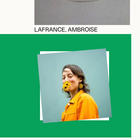
LAFRANCE, AMBROISE