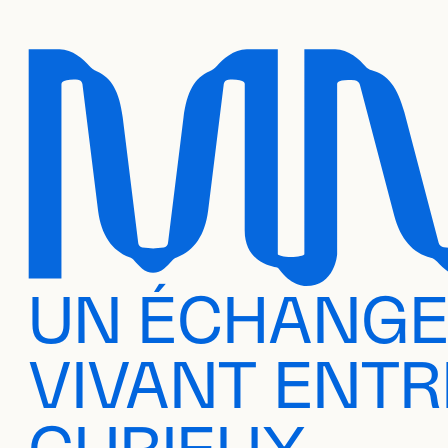
UN ÉCHANG
VIVANT ENTR