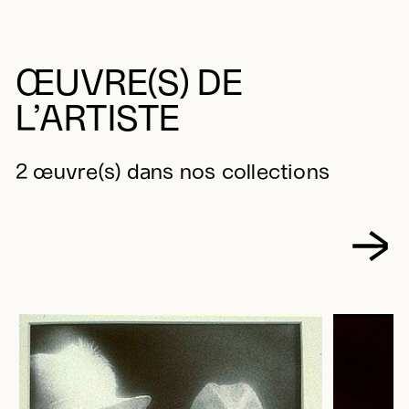
ŒUVRE(S) DE
L’ARTISTE
2 œuvre(s) dans nos collections