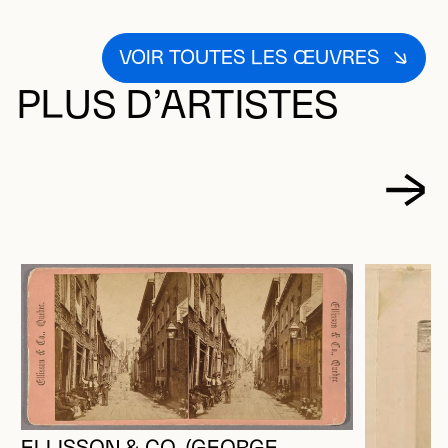
VOIR TOUTES LES ŒUVRES
PLUS D’ARTISTES