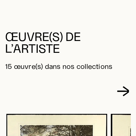
ŒUVRE(S) DE
L’ARTISTE
15 œuvre(s) dans nos collections