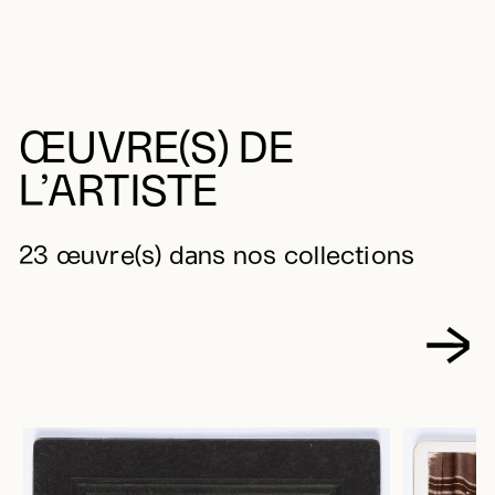
ŒUVRE(S) DE
L’ARTISTE
23 œuvre(s) dans nos collections