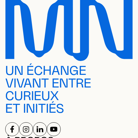
UN ÉCHANGE
VIVANT ENTRE
CURIEUX
ET INITIÉS
SUIVEZ-NOUS SUR
SUIVEZ-NOUS SUR
SUIVEZ-NOUS SUR
SUIVEZ-NOUS SUR