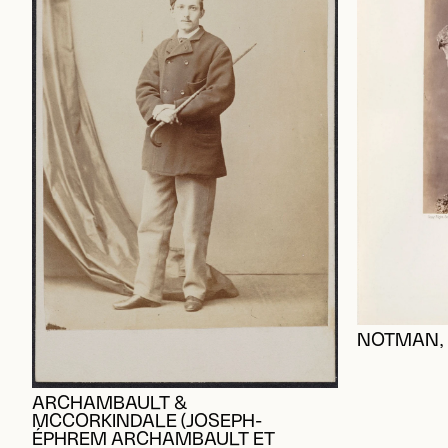
NOTMAN, 
ARCHAMBAULT &
MCCORKINDALE (JOSEPH-
ÉPHREM ARCHAMBAULT ET