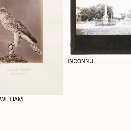
INCONNU
WILLIAM