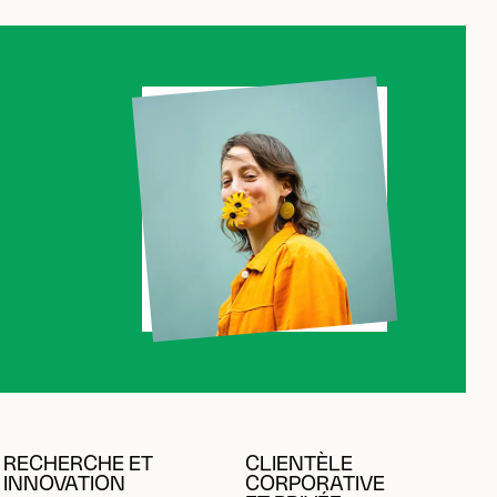
RECHERCHE ET
CLIENTÈLE
INNOVATION
CORPORATIVE