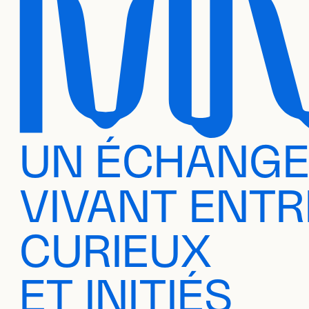
UN ÉCHANG
VIVANT ENTR
CURIEUX
ET INITIÉS