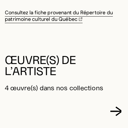
Consultez la fiche provenant du Répertoire du
patrimoine culturel du Québec
ŒUVRE(S) DE
L’ARTISTE
4 œuvre(s) dans nos collections