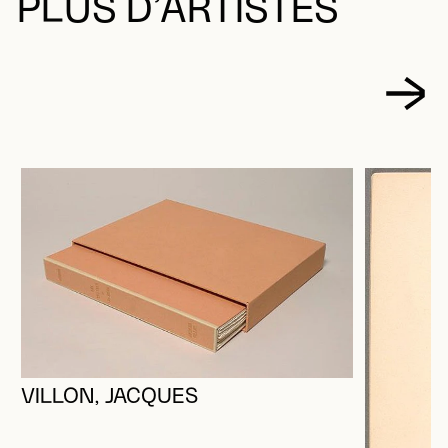
PLUS D’ARTISTES
VILLON, JACQUES