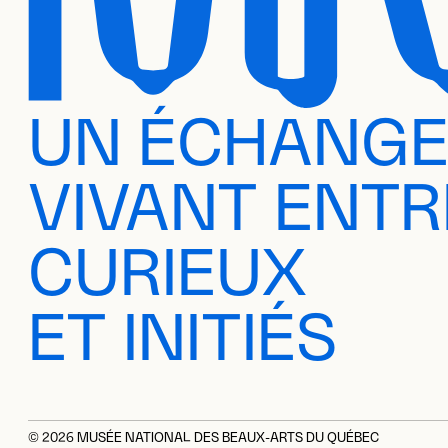
UN ÉCHANG
VIVANT ENTR
CURIEUX
ET INITIÉS
© 2026 MUSÉE NATIONAL DES BEAUX-ARTS DU QUÉBEC