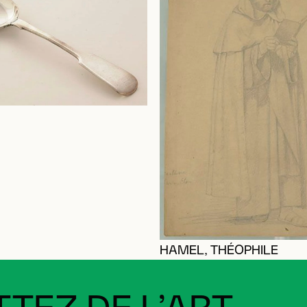
HAMEL, THÉOPHILE