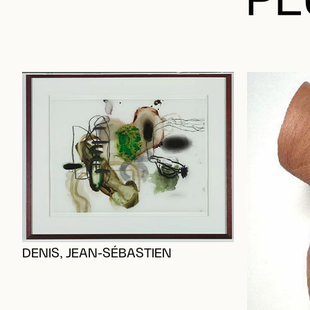
PL
DENIS, JEAN-SÉBASTIEN