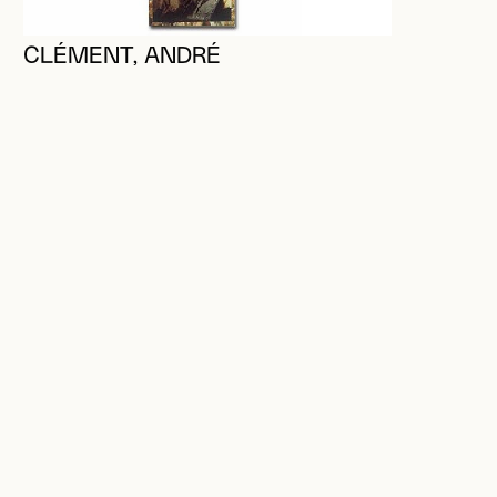
CLÉMENT, ANDRÉ