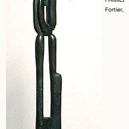
Fortier, 