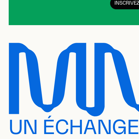
INSCRIVE
UN ÉCHANG