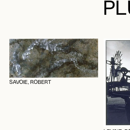
PL
SAVOIE, ROBERT