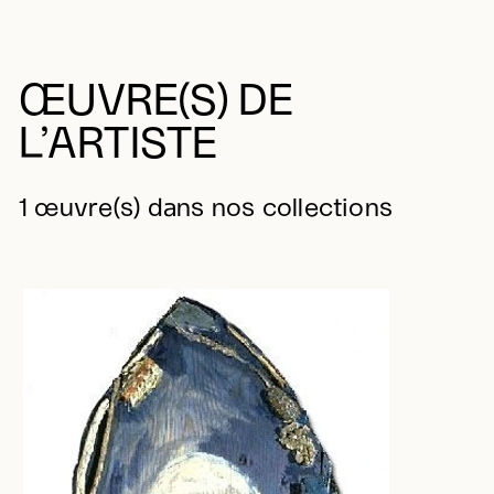
ŒUVRE(S) DE
L’ARTISTE
1 œuvre(s) dans nos collections