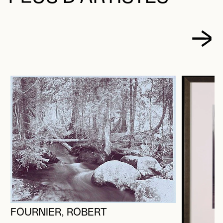
FOURNIER, ROBERT