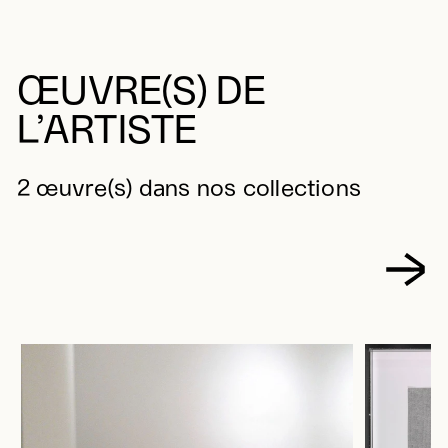
ŒUVRE(S) DE
L’ARTISTE
2 œuvre(s) dans nos collections