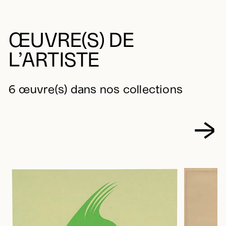
ŒUVRE(S) DE
L’ARTISTE
6 œuvre(s) dans nos collections