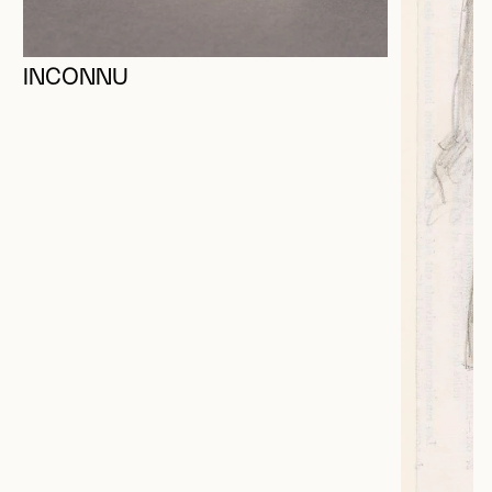
INCONNU