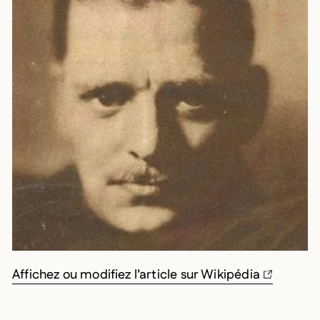
Affichez ou modifiez l’article sur Wikipédia