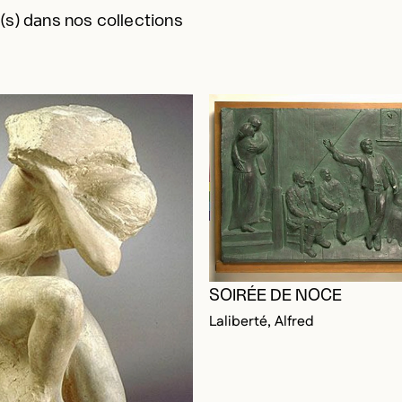
s) dans nos collections
SOIRÉE DE NOCE
Laliberté, Alfred