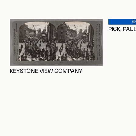
©
PICK, PAU
KEYSTONE VIEW COMPANY