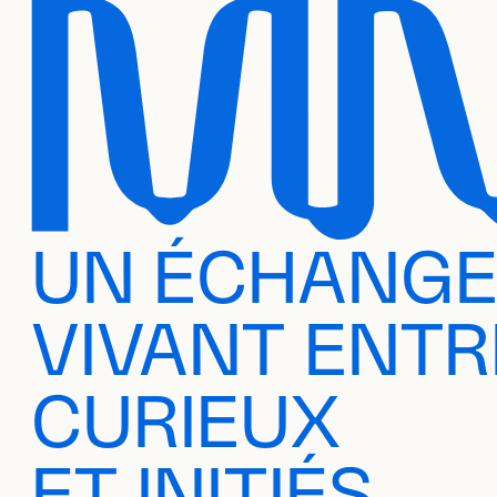
UN ÉCHANG
VIVANT ENTR
CURIEUX