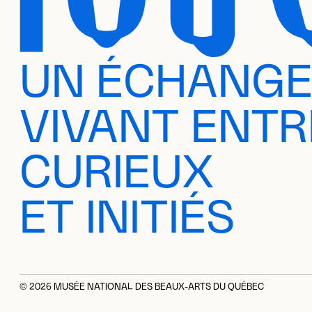
UN ÉCHANG
VIVANT ENTR
CURIEUX
ET INITIÉS
© 2026 MUSÉE NATIONAL DES BEAUX-ARTS DU QUÉBEC