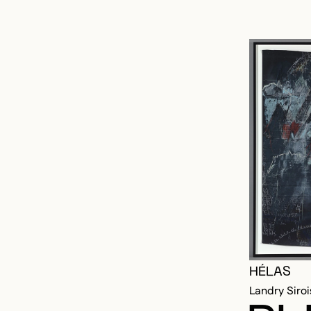
HÉLAS
Landry Siroi