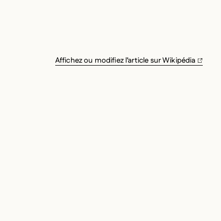
Affichez ou modifiez l’article sur Wikipédia