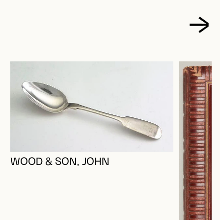
WOOD & SON, JOHN