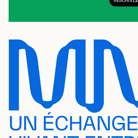
INSCRIVE
UN ÉCHANG