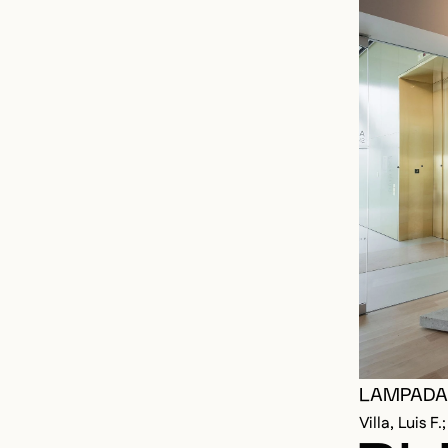
LAMPADAI
Villa, Luis 