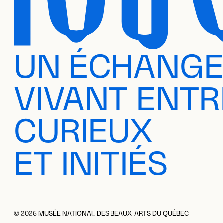
UN ÉCHANG
VIVANT ENTR
CURIEUX
ET INITIÉS
© 2026 MUSÉE NATIONAL DES BEAUX-ARTS DU QUÉBEC