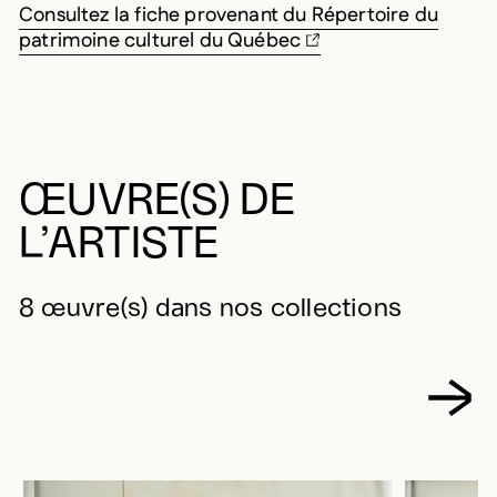
Consultez la fiche provenant du Répertoire du
patrimoine culturel du Québec
ŒUVRE(S) DE
L’ARTISTE
8 œuvre(s) dans nos collections