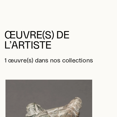
ŒUVRE(S) DE
L’ARTISTE
1 œuvre(s) dans nos collections