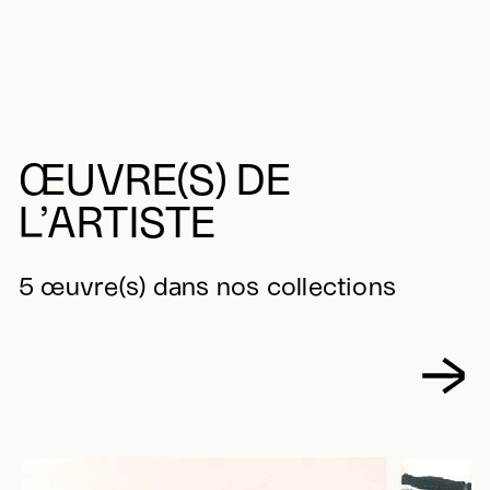
ŒUVRE(S) DE
L’ARTISTE
5 œuvre(s) dans nos collections