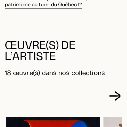
patrimoine culturel du Québec
ŒUVRE(S) DE
L’ARTISTE
18 œuvre(s) dans nos collections