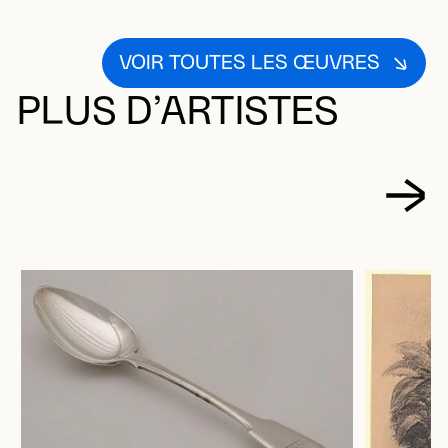
VOIR TOUTES LES ŒUVRES
PLUS D’ARTISTES