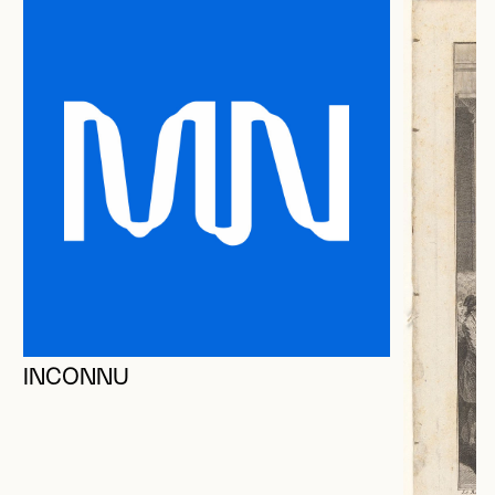
INCONNU