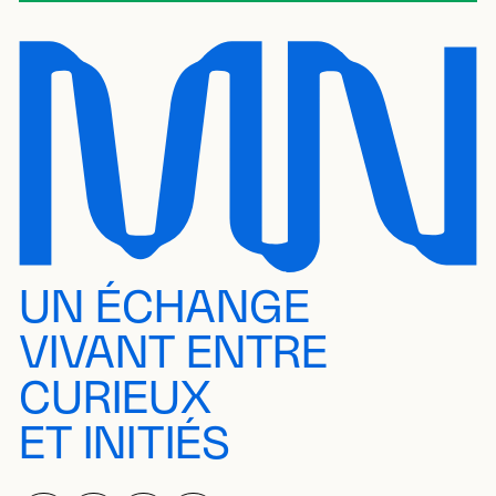
UN ÉCHANGE
VIVANT ENTRE
CURIEUX
ET INITIÉS