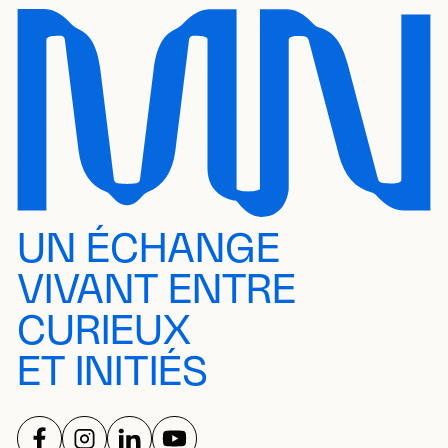
UN ÉCHANGE
VIVANT ENTRE
CURIEUX
ET INITIÉS
SUIVEZ-NOUS SUR
SUIVEZ-NOUS SUR
SUIVEZ-NOUS SUR
SUIVEZ-NOUS SUR