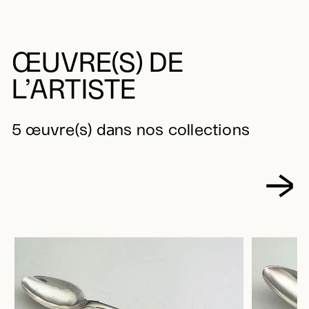
ŒUVRE(S) DE
L’ARTISTE
5 œuvre(s) dans nos collections