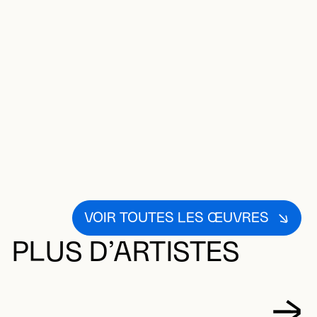
VOIR TOUTES LES ŒUVRES
PLUS D’ARTISTES