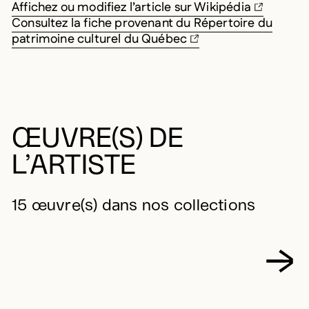
Affichez ou modifiez l’article sur Wikipédia
Consultez la fiche provenant du Répertoire du
patrimoine culturel du Québec
ŒUVRE(S) DE
L’ARTISTE
15 œuvre(s) dans nos collections