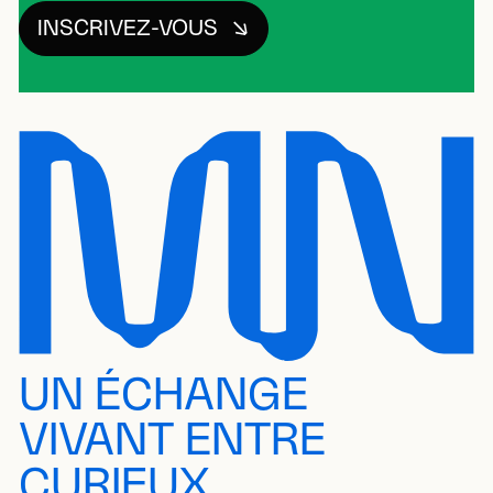
INSCRIVEZ-VOUS
UN ÉCHANGE
VIVANT ENTRE
CURIEUX